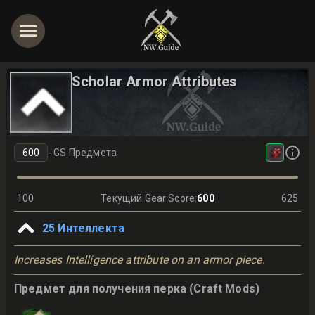
Scholar Armor Attributes
-
GS Предмета
100
Текущий Gear Score
:
600
625
25
Интеллекта
Increases Intelligence attribute on an armor piece.
Предмет для получения перка (Craft Mods)