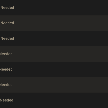
s Needed
s Needed
s Needed
 Needed
 Needed
 Needed
 Needed