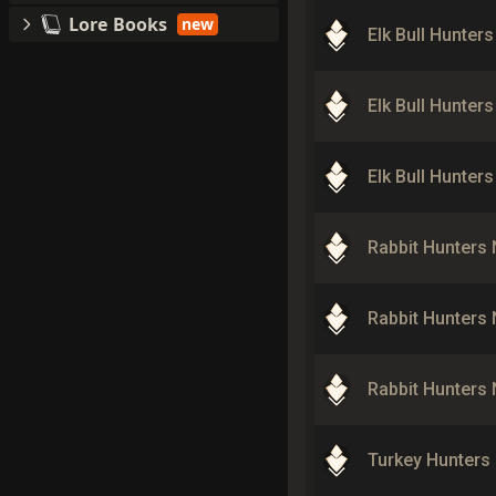
Lore Books
new
Elk Bull Hunter
Elk Bull Hunter
Elk Bull Hunter
Rabbit Hunters
Rabbit Hunters
Rabbit Hunters
Turkey Hunters