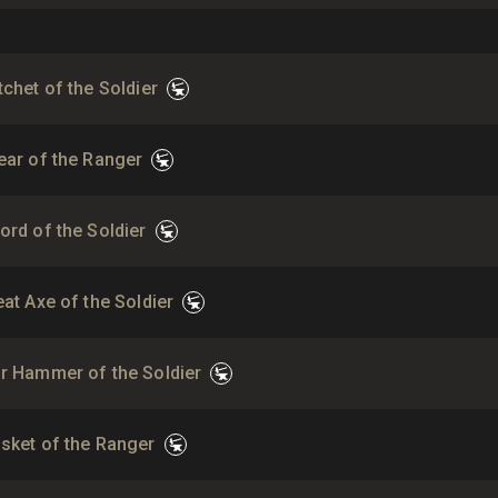
tchet of the Soldier
ear of the Ranger
ord of the Soldier
eat Axe of the Soldier
ar Hammer of the Soldier
usket of the Ranger