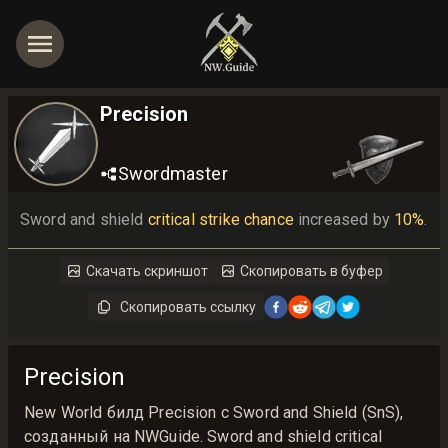
Precision
Swordmaster
Sword and shield 
critical strike chance
 increased by 
10%
.
Скачать скриншот
Скопировать в буфер
Скопировать ссылку
Precision
New World билд Precision с Sword and Shield (SnS),
созданный на NWGuide. Sword and shield critical