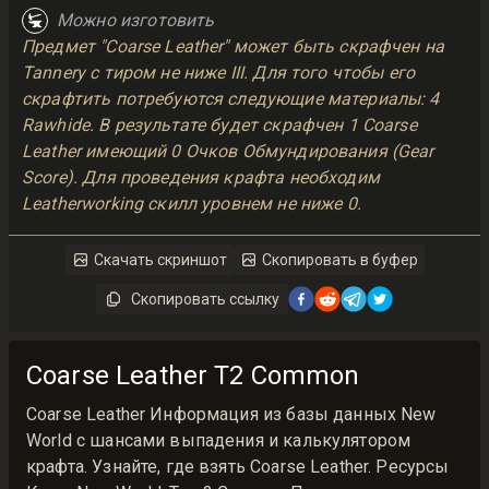
Можно изготовить
Предмет "Coarse Leather" может быть скрафчен на
Tannery с тиром не ниже III. Для того чтобы его
скрафтить потребуются следующие материалы: 4
Rawhide. В результате будет скрафчен 1 Coarse
Leather имеющий 0 Очков Обмундирования (Gear
Score). Для проведения крафта необходим
Leatherworking скилл уровнем не ниже 0.
Скачать скриншот
Скопировать в буфер
Скопировать ссылку
Coarse Leather T2 Common
Coarse Leather Информация из базы данных New
World с шансами выпадения и калькулятором
крафта. Узнайте, где взять Coarse Leather. Ресурсы