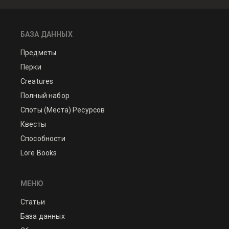
БАЗА ДАННЫХ
Предметы
Перки
Creatures
Полный набор
Споты (Места) Ресурсов
Квесты
Способности
Lore Books
МЕНЮ
Статьи
База данных