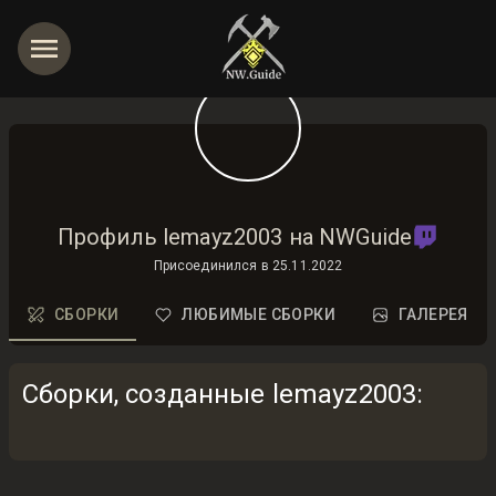
Профиль lemayz2003 на NWGuide
Присоединился в
25.11.2022
СБОРКИ
ЛЮБИМЫЕ СБОРКИ
ГАЛЕРЕЯ
Сборки, созданные lemayz2003
: