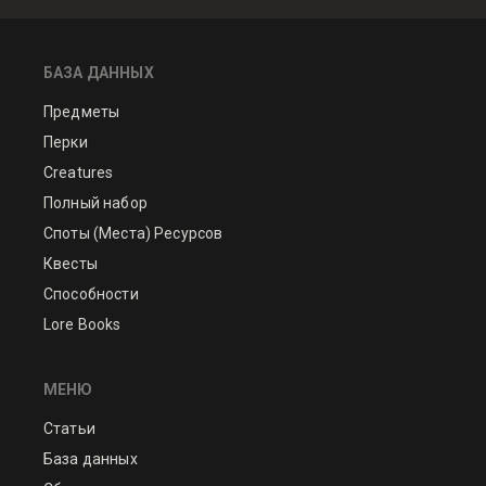
БАЗА ДАННЫХ
Предметы
Перки
Creatures
Полный набор
Споты (Места) Ресурсов
Квесты
Способности
Lore Books
МЕНЮ
Статьи
База данных