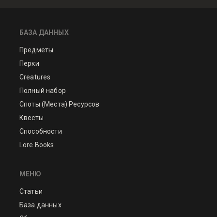
БАЗА ДАННЫХ
Предметы
Перки
Creatures
Полный набор
Споты (Места) Ресурсов
Квесты
Способности
Lore Books
МЕНЮ
Статьи
База данных