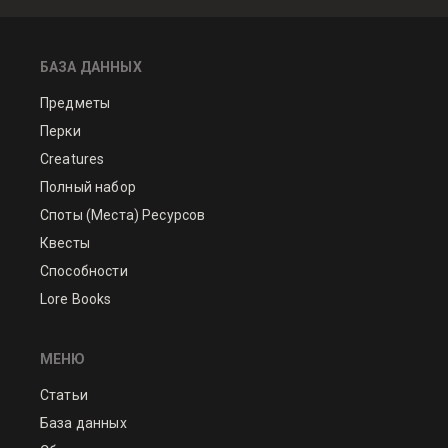
БАЗА ДАННЫХ
Предметы
Перки
Creatures
Полный набор
Споты (Места) Ресурсов
Квесты
Способности
Lore Books
МЕНЮ
Статьи
База данных