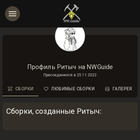
Профиль Ритыч на NWGuide
Присоединился в
25.11.2022
СБОРКИ
ЛЮБИМЫЕ СБОРКИ
ГАЛЕРЕЯ
Сборки, созданные Ритыч
: