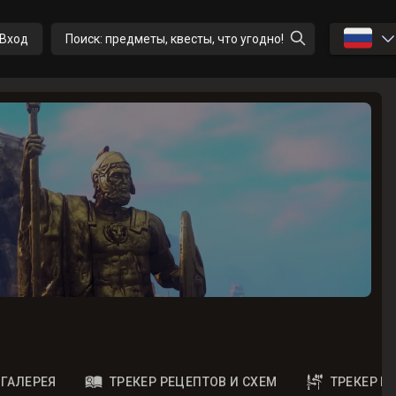
🇷🇺
Вход
Поиск: предметы, квесты, что угодно!
ГАЛЕРЕЯ
ТРЕКЕР РЕЦЕПТОВ И СХЕМ
ТРЕКЕР 