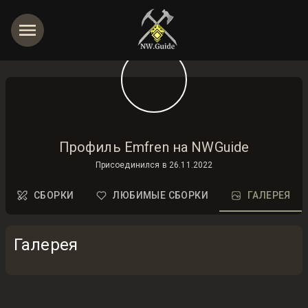
Профиль Emfren на NWGuide
Присоединился в
26.11.2022
СБОРКИ
ЛЮБИМЫЕ СБОРКИ
ГАЛЕРЕЯ
Галерея