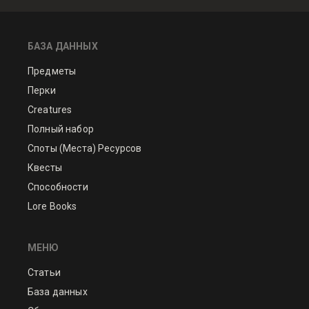
БАЗА ДАННЫХ
Предметы
Перки
Creatures
Полный набор
Споты (Места) Ресурсов
Квесты
Способности
Lore Books
МЕНЮ
Статьи
База данных