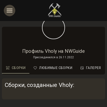
Профиль Vholy на NWGuide
Присоединился в
26.11.2022
СБОРКИ
ЛЮБИМЫЕ СБОРКИ
ГАЛЕРЕЯ
Сборки, созданные Vholy
: