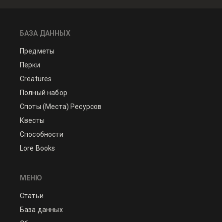
БАЗА ДАННЫХ
Предметы
Перки
Creatures
Полный набор
Споты (Места) Ресурсов
Квесты
Способности
Lore Books
МЕНЮ
Статьи
База данных