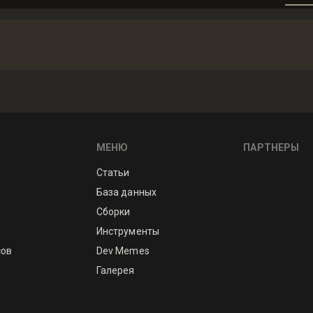
МЕНЮ
ПАРТНЕРЫ
Статьи
База данных
Сборки
Инструменты
сов
Dev Memes
Галерея