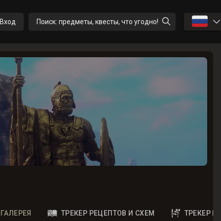
🇷🇺
Вход
Поиск: предметы, квесты, что угодно!
ГАЛЕРЕЯ
ТРЕКЕР РЕЦЕПТОВ И СХЕМ
ТРЕКЕР 