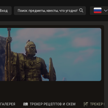
🇷🇺
Вход
Поиск: предметы, квесты, что угодно!
ГАЛЕРЕЯ
ТРЕКЕР РЕЦЕПТОВ И СХЕМ
ТРЕКЕР 