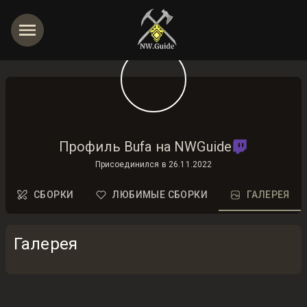
Профиль Bufa на NWGuide
Присоединился в
26.11.2022
СБОРКИ
ЛЮБИМЫЕ СБОРКИ
ГАЛЕРЕЯ
Галерея