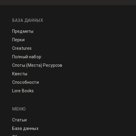
БАЗА ДАННЫХ
Предметы
Перки
Creatures
Полный набор
Споты (Места) Ресурсов
Квесты
Способности
Lore Books
МЕНЮ
Статьи
База данных