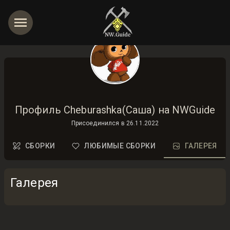
Профиль Cheburashka(Саша) на NWGuide
Присоединился в
26.11.2022
СБОРКИ
ЛЮБИМЫЕ СБОРКИ
ГАЛЕРЕЯ
Галерея