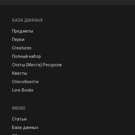
БАЗА ДАННЫХ
Предметы
Перки
Creatures
Полный набор
Споты (Места) Ресурсов
Квесты
Способности
Lore Books
МЕНЮ
Статьи
База данных