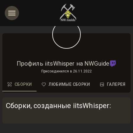
Профиль iitsWhisper на NWGuide
Присоединился в
26.11.2022
СБОРКИ
ЛЮБИМЫЕ СБОРКИ
ГАЛЕРЕЯ
Сборки, созданные iitsWhisper
: