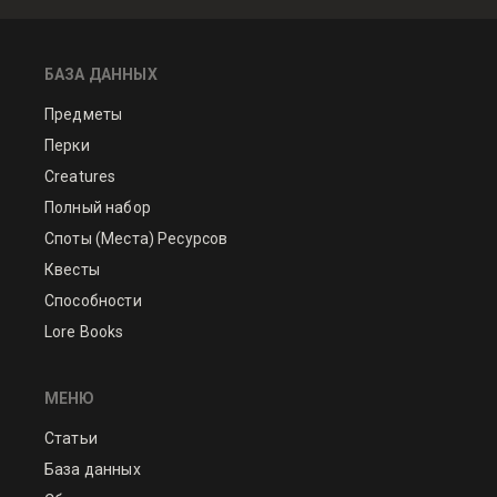
БАЗА ДАННЫХ
Предметы
Перки
Creatures
Полный набор
Споты (Места) Ресурсов
Квесты
Способности
Lore Books
МЕНЮ
Статьи
База данных