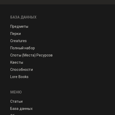
БАЗА ДАННЫХ
Предметы
Перки
Creatures
Полный набор
Споты (Места) Ресурсов
Квесты
Способности
Lore Books
МЕНЮ
Статьи
База данных