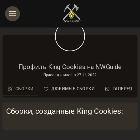
Профиль King Cookies на NWGuide
Присоединился в
27.11.2022
СБОРКИ
ЛЮБИМЫЕ СБОРКИ
ГАЛЕРЕЯ
Сборки, созданные King Cookies
: