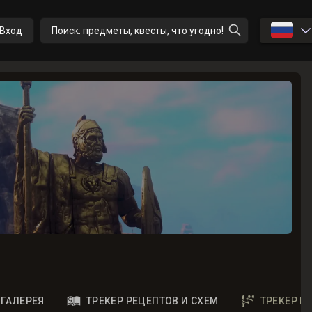
🇷🇺
Вход
Поиск: предметы, квесты, что угодно!
ГАЛЕРЕЯ
ТРЕКЕР РЕЦЕПТОВ И СХЕМ
ТРЕКЕР 