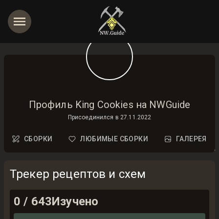
Профиль King Cookies на NWGuide
Присоединился в
27.11.2022
СБОРКИ
ЛЮБИМЫЕ СБОРКИ
ГАЛЕРЕЯ
Трекер рецептов и схем
0
/
643
Изучено