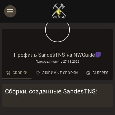
Профиль SandesTNS на NWGuide
Присоединился в
27.11.2022
СБОРКИ
ЛЮБИМЫЕ СБОРКИ
ГАЛЕРЕЯ
Сборки, созданные SandesTNS
: