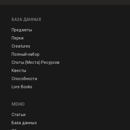
БАЗА ДАННЫХ
Предметы
Перки
Creatures
Полный набор
Споты (Места) Ресурсов
Квесты
Способности
Lore Books
МЕНЮ
Статьи
База данных