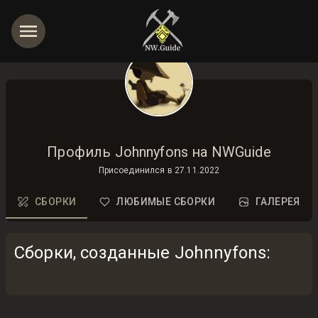
Профиль Johnnyfons на NWGuide
Присоединился в
27.11.2022
СБОРКИ
ЛЮБИМЫЕ СБОРКИ
ГАЛЕРЕЯ
Сборки, созданные Johnnyfons
: