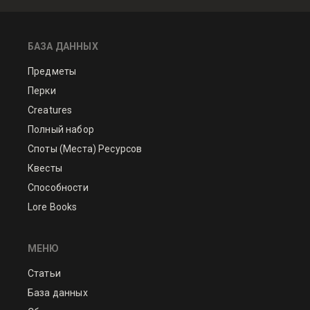
БАЗА ДАННЫХ
Предметы
Перки
Creatures
Полный набор
Споты (Места) Ресурсов
Квесты
Способности
Lore Books
МЕНЮ
Статьи
База данных