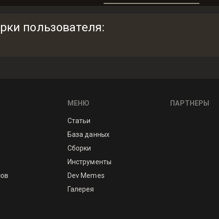
рки пользователя
:
МЕНЮ
ПАРТНЕРЫ
Статьи
База данных
Сборки
Инструменты
сов
Dev Memes
Галерея