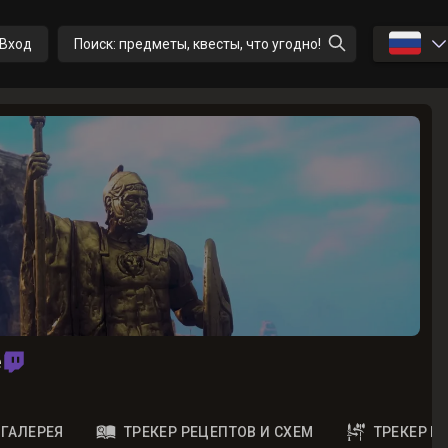
🇷🇺
Вход
Поиск: предметы, квесты, что угодно!
e
ГАЛЕРЕЯ
ТРЕКЕР РЕЦЕПТОВ И СХЕМ
ТРЕКЕР 