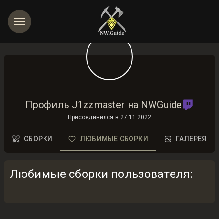
Профиль J1zzmaster на NWGuide
Присоединился в
27.11.2022
СБОРКИ
ЛЮБИМЫЕ СБОРКИ
ГАЛЕРЕЯ
Любимые сборки пользователя
: