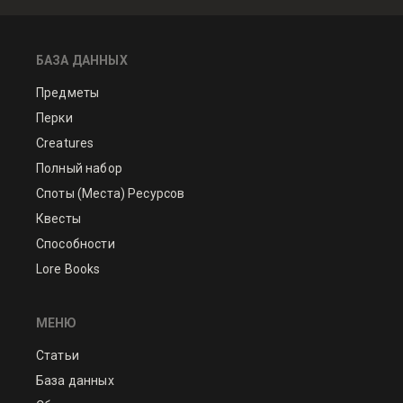
БАЗА ДАННЫХ
Предметы
Перки
Creatures
Полный набор
Споты (Места) Ресурсов
Квесты
Способности
Lore Books
МЕНЮ
Статьи
База данных