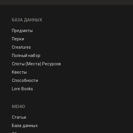
БАЗА ДАННЫХ
Предметы
Перки
Creatures
Полный набор
Споты (Места) Ресурсов
Квесты
Способности
Lore Books
МЕНЮ
Статьи
База данных