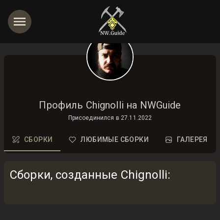
Профиль Chignolli на NWGuide
Присоединился в
27.11.2022
СБОРКИ
ЛЮБИМЫЕ СБОРКИ
ГАЛЕРЕЯ
Сборки, созданные Chignolli
: