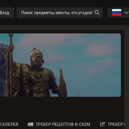
🇷🇺
Вход
Поиск: предметы, квесты, что угодно!
ГАЛЕРЕЯ
ТРЕКЕР РЕЦЕПТОВ И СХЕМ
ТРЕКЕР 