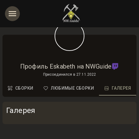
Профиль Eskabeth на NWGuide
Присоединился в
27.11.2022
СБОРКИ
ЛЮБИМЫЕ СБОРКИ
ГАЛЕРЕЯ
Галерея