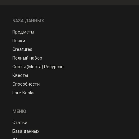
БАЗА ДАННЫХ
Предметы
Перки
Creatures
Полный набор
Споты (Места) Ресурсов
Квесты
Способности
Lore Books
МЕНЮ
Статьи
База данных