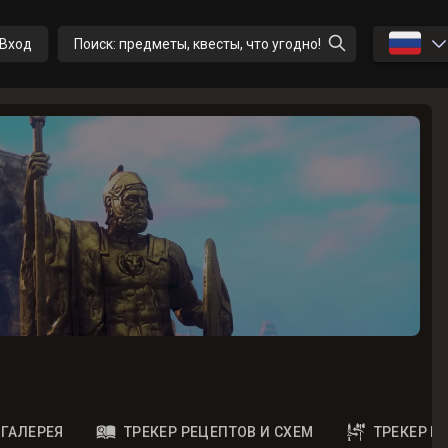
🇷🇺
Вход
Поиск: предметы, квесты, что угодно!
ГАЛЕРЕЯ
ТРЕКЕР РЕЦЕПТОВ И СХЕМ
ТРЕКЕР 