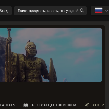
🇷🇺
Вход
Поиск: предметы, квесты, что угодно!
ГАЛЕРЕЯ
ТРЕКЕР РЕЦЕПТОВ И СХЕМ
ТРЕКЕР 