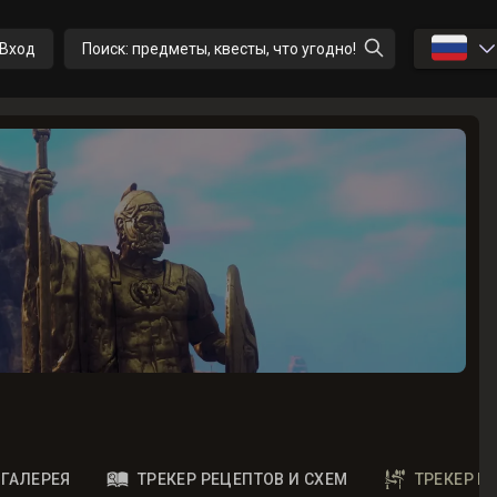
🇷🇺
Вход
Поиск: предметы, квесты, что угодно!
ГАЛЕРЕЯ
ТРЕКЕР РЕЦЕПТОВ И СХЕМ
ТРЕКЕР 