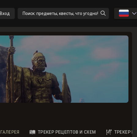
🇷🇺
Вход
Поиск: предметы, квесты, что угодно!
ГАЛЕРЕЯ
ТРЕКЕР РЕЦЕПТОВ И СХЕМ
ТРЕКЕР 