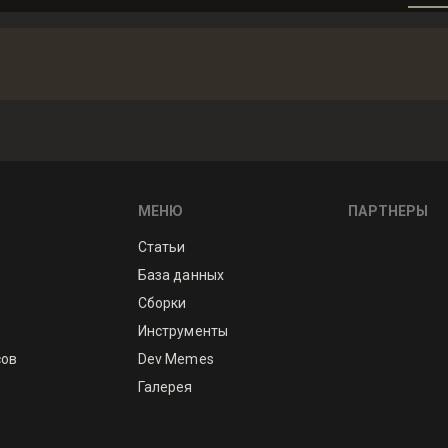
МЕНЮ
ПАРТНЕРЫ
Статьи
База данных
Сборки
Инструменты
сов
Dev Memes
Галерея