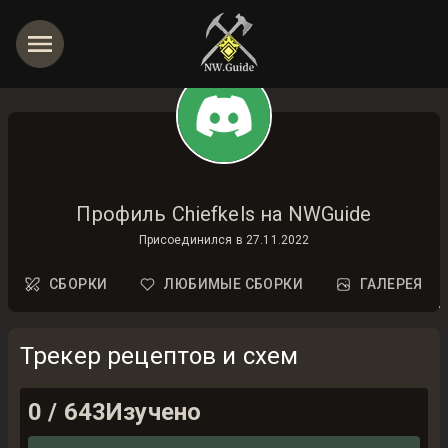
Профиль Chiefkels на NWGuide
Присоединился в
27.11.2022
СБОРКИ
ЛЮБИМЫЕ СБОРКИ
ГАЛЕРЕЯ
Трекер рецептов и схем
0
/
643
Изучено