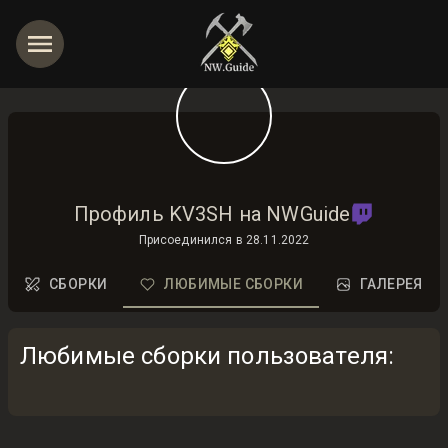
Профиль KV3SH на NWGuide
Присоединился в
28.11.2022
СБОРКИ
ЛЮБИМЫЕ СБОРКИ
ГАЛЕРЕЯ
Любимые сборки пользователя
: