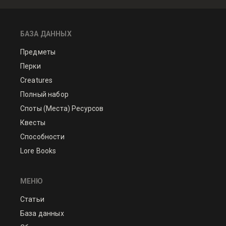
БАЗА ДАННЫХ
Предметы
Перки
Creatures
Полный набор
Споты (Места) Ресурсов
Квесты
Способности
Lore Books
МЕНЮ
Статьи
База данных