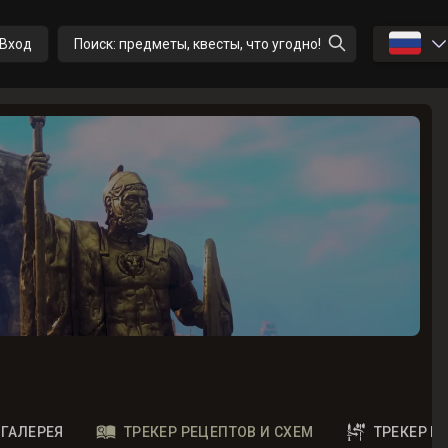
🇷🇺
Вход
Поиск: предметы, квесты, что угодно!
ГАЛЕРЕЯ
ТРЕКЕР РЕЦЕПТОВ И СХЕМ
ТРЕКЕР 