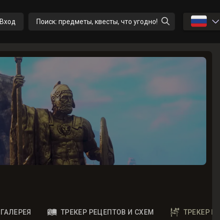
🇷🇺
Вход
Поиск: предметы, квесты, что угодно!
ГАЛЕРЕЯ
ТРЕКЕР РЕЦЕПТОВ И СХЕМ
ТРЕКЕР 