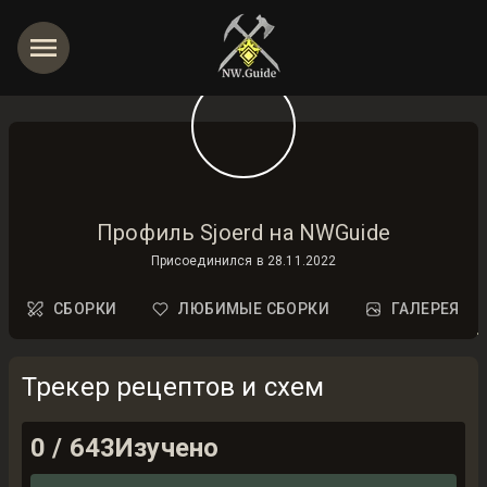
Профиль Sjoerd на NWGuide
Присоединился в
28.11.2022
СБОРКИ
ЛЮБИМЫЕ СБОРКИ
ГАЛЕРЕЯ
Трекер рецептов и схем
0
/
643
Изучено