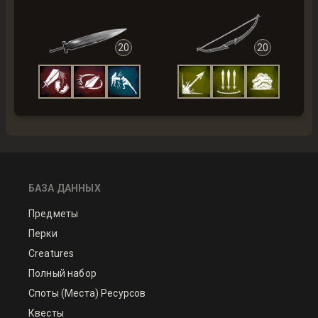
20
20
БАЗА ДАННЫХ
Предметы
Перки
Creatures
Полный набор
Споты (Места) Ресурсов
Квесты