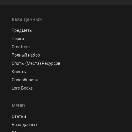
БАЗА ДАННЫХ
Предметы
Перки
Creatures
Полный набор
Споты (Места) Ресурсов
Квесты
Способности
Lore Books
МЕНЮ
Статьи
База данных