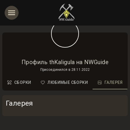
Профиль thKaligula на NWGuide
Присоединился в
28.11.2022
СБОРКИ
ЛЮБИМЫЕ СБОРКИ
ГАЛЕРЕЯ
Галерея