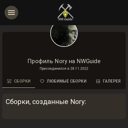
Профиль Nory на NWGuide
Присоединился в
28.11.2022
СБОРКИ
ЛЮБИМЫЕ СБОРКИ
ГАЛЕРЕЯ
Сборки, созданные Nory
: