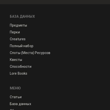
БАЗА ДАННЫХ
Предметы
Перки
Creatures
Полный набор
Споты (Места) Ресурсов
Квесты
Способности
Lore Books
МЕНЮ
Статьи
База данных