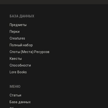
БАЗА ДАННЫХ
Предметы
Перки
Creatures
Полный набор
Споты (Места) Ресурсов
Квесты
Способности
Lore Books
МЕНЮ
Статьи
База данных