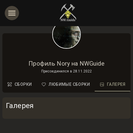
Профиль Nory на NWGuide
Присоединился в
28.11.2022
СБОРКИ
ЛЮБИМЫЕ СБОРКИ
ГАЛЕРЕЯ
Галерея