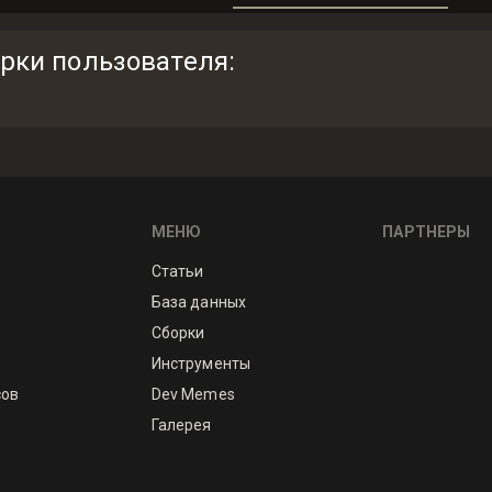
рки пользователя
:
МЕНЮ
ПАРТНЕРЫ
Статьи
База данных
Сборки
Инструменты
сов
Dev Memes
Галерея