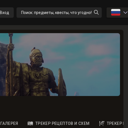
🇷🇺
Вход
Поиск: предметы, квесты, что угодно!
ГАЛЕРЕЯ
ТРЕКЕР РЕЦЕПТОВ И СХЕМ
ТРЕКЕР 