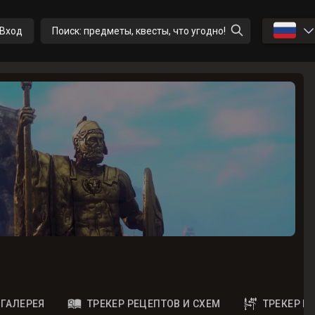
🇷🇺
Вход
Поиск: предметы, квесты, что угодно!
ГАЛЕРЕЯ
ТРЕКЕР РЕЦЕПТОВ И СХЕМ
ТРЕКЕР 