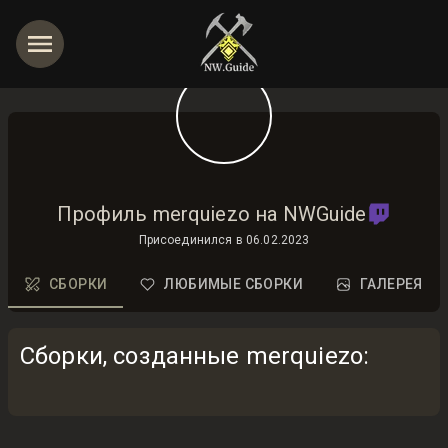
Профиль merquiezo на NWGuide
Присоединился в
06.02.2023
СБОРКИ
ЛЮБИМЫЕ СБОРКИ
ГАЛЕРЕЯ
Сборки, созданные merquiezo
: