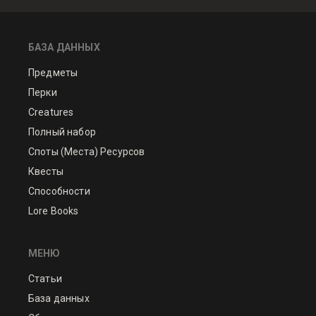
БАЗА ДАННЫХ
Предметы
Перки
Creatures
Полный набор
Споты (Места) Ресурсов
Квесты
Способности
Lore Books
МЕНЮ
Статьи
База данных