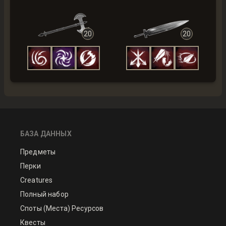
20
20
БАЗА ДАННЫХ
Предметы
Перки
Creatures
Полный набор
Споты (Места) Ресурсов
Квесты