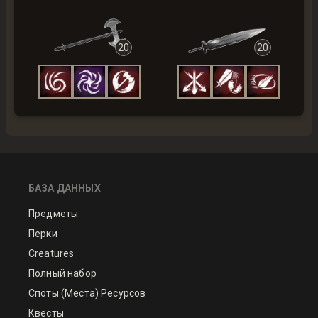
20
20
БАЗА ДАННЫХ
Предметы
Перки
Creatures
Полный набор
Споты (Места) Ресурсов
Квесты