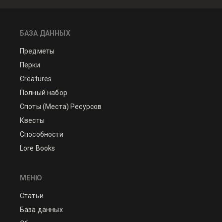
БАЗА ДАННЫХ
Предметы
Перки
Creatures
Полный набор
Споты (Места) Ресурсов
Квесты
Способности
Lore Books
МЕНЮ
Статьи
База данных