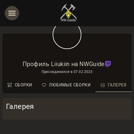
Профиль Liiukiin на NWGuide
Присоединился в
07.02.2023
СБОРКИ
ЛЮБИМЫЕ СБОРКИ
ГАЛЕРЕЯ
Галерея