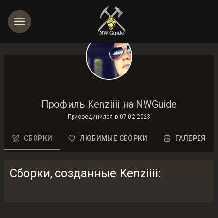
Профиль Kenziiii на NWGuide
Присоединился в
07.02.2023
СБОРКИ
ЛЮБИМЫЕ СБОРКИ
ГАЛЕРЕЯ
Сборки, созданные Kenziiii
: