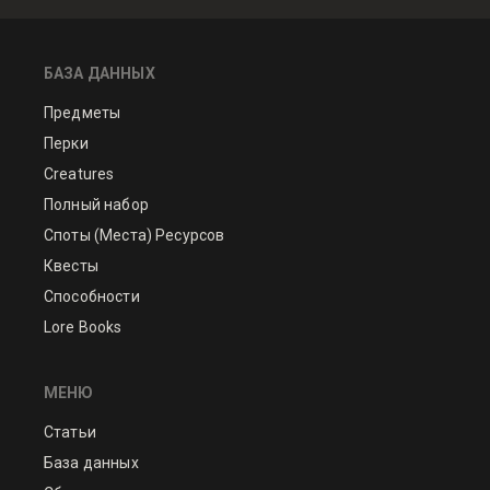
БАЗА ДАННЫХ
Предметы
Перки
Creatures
Полный набор
Споты (Места) Ресурсов
Квесты
Способности
Lore Books
МЕНЮ
Статьи
База данных