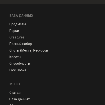
БАЗА ДАННЫХ
Предметы
Перки
Creatures
Полный набор
Споты (Места) Ресурсов
Квесты
Способности
Lore Books
МЕНЮ
Статьи
База данных