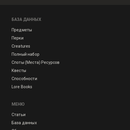
БАЗА ДАННЫХ
Предметы
Перки
Creatures
Полный набор
Споты (Места) Ресурсов
Квесты
Способности
Lore Books
МЕНЮ
Статьи
База данных