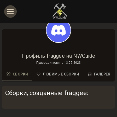
Профиль fraggee на NWGuide
Присоединился в
13.07.2023
СБОРКИ
ЛЮБИМЫЕ СБОРКИ
ГАЛЕРЕЯ
Сборки, созданные fraggee
: