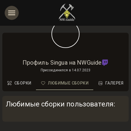
Профиль Singua на NWGuide
Присоединился в
14.07.2023
СБОРКИ
ЛЮБИМЫЕ СБОРКИ
ГАЛЕРЕЯ
Любимые сборки пользователя
: