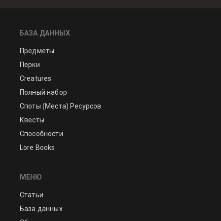
БАЗА ДАННЫХ
Предметы
Перки
Creatures
Полный набор
Споты (Места) Ресурсов
Квесты
Способности
Lore Books
МЕНЮ
Статьи
База данных